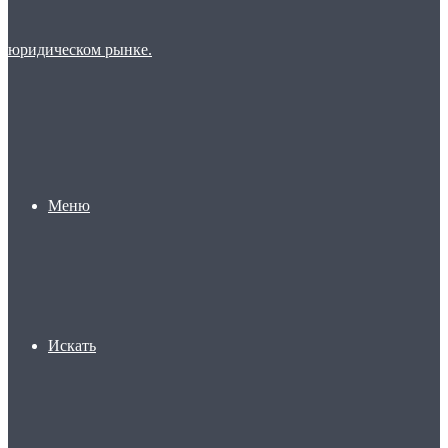
Меню
Искать