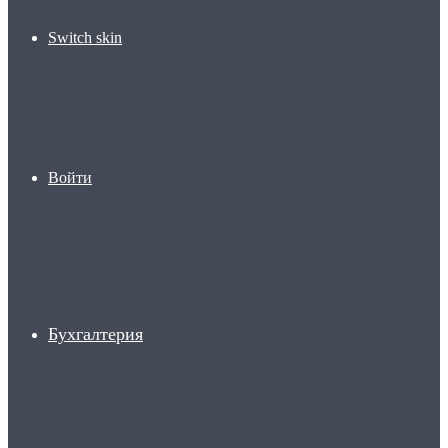
Switch skin
Войти
Бухгалтерия