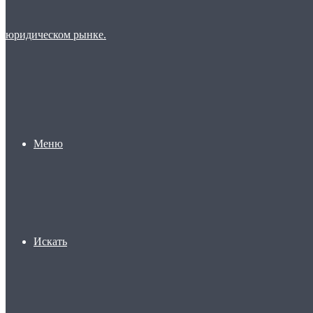
Меню
Искать