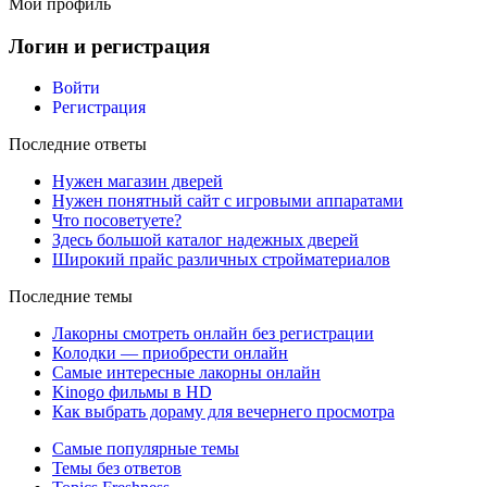
Мой профиль
Логин и регистрация
Войти
Регистрация
Последние ответы
Нужен магазин дверей
Нужен понятный сайт с игровыми аппаратами
Что посоветуете?
Здесь большой каталог надежных дверей
Широкий прайс различных стройматериалов
Последние темы
Лакорны смотреть онлайн без регистрации
Колодки — приобрести онлайн
Самые интересные лакорны онлайн
Kinogo фильмы в HD
Как выбрать дораму для вечернего просмотра
Самые популярные темы
Темы без ответов