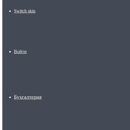
Switch skin
Войти
Бухгалтерия