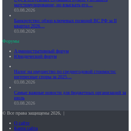
матстимулирование, но взыскать его…
03.08.2026
Банкротство: обзор ключевых позиций ВС РФ за II
квартал 2026…
03.08.2026
Форумы
Административный форум
Юридический форум
Налог на имущество по среднегодовой стоимости:
интересные споры за 2025…
03.08.2026
Самые важные новости для бюджетных организаций за
июль
03.08.2026
© Все права защищены 2026, |
О сайте
Карта сайта