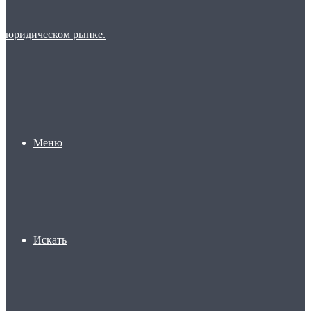
Меню
Искать