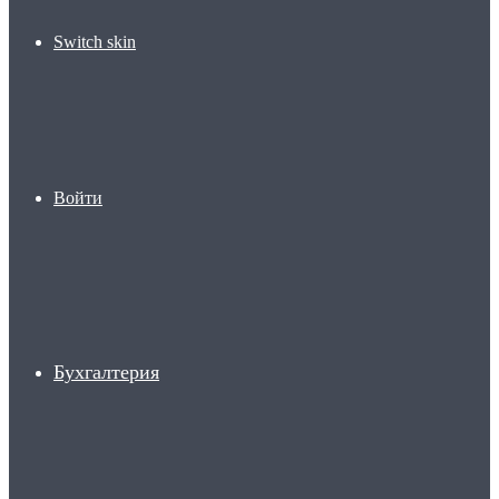
Switch skin
Войти
Бухгалтерия