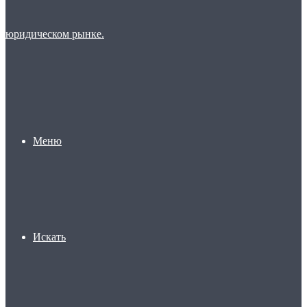
Меню
Искать