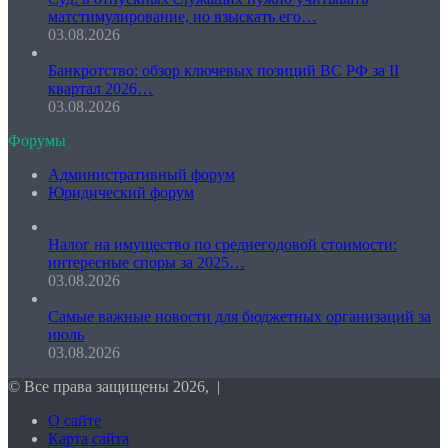
матстимулирование, но взыскать его…
03.08.2026
Банкротство: обзор ключевых позиций ВС РФ за II
квартал 2026…
03.08.2026
Форумы
Административный форум
Юридический форум
Налог на имущество по среднегодовой стоимости:
интересные споры за 2025…
03.08.2026
Самые важные новости для бюджетных организаций за
июль
03.08.2026
© Все права защищены 2026, |
О сайте
Карта сайта