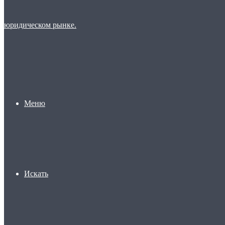
Меню
Искать