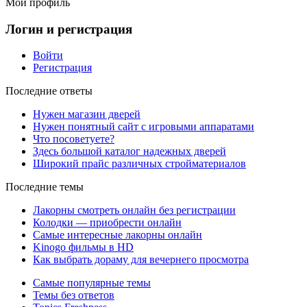
Мой профиль
Логин и регистрация
Войти
Регистрация
Последние ответы
Нужен магазин дверей
Нужен понятный сайт с игровыми аппаратами
Что посоветуете?
Здесь большой каталог надежных дверей
Широкий прайс различных стройматериалов
Последние темы
Лакорны смотреть онлайн без регистрации
Колодки — приобрести онлайн
Самые интересные лакорны онлайн
Kinogo фильмы в HD
Как выбрать дораму для вечернего просмотра
Самые популярные темы
Темы без ответов