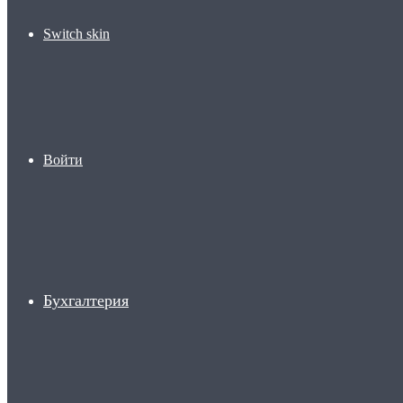
Switch skin
Войти
Бухгалтерия