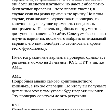
эти боты являются платными, но дают 2 абсолютно
бесплатных проверки. Этого вполне хватает, в
случае если вы редко применяете крипту. Но в том
случае, если желаете осуществлять проверку, то
конечно же уже лучше применять специальные
инструменты. Перечень подобных инструментов
доступен на нашем веб-сайте. Советуем без спешки
изучить варианты, после чего выбрать оптимальный
вариант, что вам подойдет по стоимости, а кроме
этого функционалу.
Имеются различные варианты проверок, однако все
разделить можно на 3 главные: KYC, KYT, а так же
AML.
AML
Подробный анализ самого криптовалютного
кошелька, а так же операций. По итогу вы получаете
детальный отчет, там указан будет вероятный риск.
Эту проверку советуем делать регулярно.
KYC
Подобная проверка делается по владельцу и