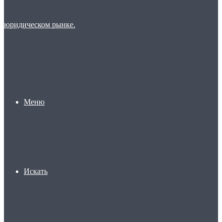
Меню
Искать