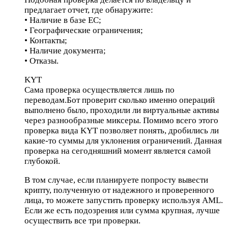
предлагает отчет, где обнаружите:
• Наличие в базе ЕС;
• Географические ограничения;
• Контакты;
• Наличие документа;
• Отказы.
KYT
Сама проверка осуществляется лишь по
переводам.Бот проверит сколько именно операций
выполнено было, проходили ли виртуальные активы
через разнообразные миксеры. Помимо всего этого
проверка вида KYT позволяет понять, дробились ли
какие-то суммы для уклонения ограничений. Данная
проверка на сегодняшний момент является самой
глубокой.
В том случае, если планируете попросту вывести
крипту, полученную от надежного и проверенного
лица, то можете запустить проверку используя AML.
Если же есть подозрения или сумма крупная, лучше
осуществить все три проверки.