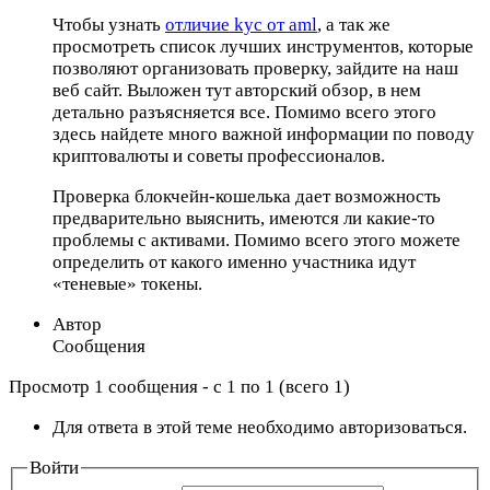
Чтобы узнать
отличие kyc от aml
, а так же
просмотреть список лучших инструментов, которые
позволяют организовать проверку, зайдите на наш
веб сайт. Выложен тут авторский обзор, в нем
детально разъясняется все. Помимо всего этого
здесь найдете много важной информации по поводу
криптовалюты и советы профессионалов.
Проверка блокчейн-кошелька дает возможность
предварительно выяснить, имеются ли какие-то
проблемы с активами. Помимо всего этого можете
определить от какого именно участника идут
«теневые» токены.
Автор
Сообщения
Просмотр 1 сообщения - с 1 по 1 (всего 1)
Для ответа в этой теме необходимо авторизоваться.
Войти