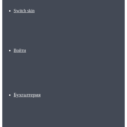
Switch skin
Войти
Бухгалтерия