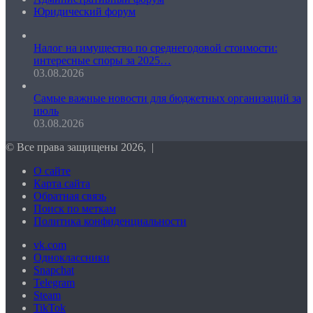
Юридический форум
Налог на имущество по среднегодовой стоимости:
интересные споры за 2025…
03.08.2026
Самые важные новости для бюджетных организаций за
июль
03.08.2026
© Все права защищены 2026, |
О сайте
Карта сайта
Обратная связь
Поиск по меткам
Политика конфиденциальности
vk.com
Одноклассники
Snapchat
Telegram
Steam
TikTok