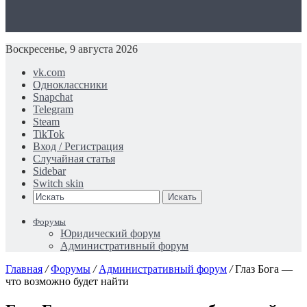
Воскресенье, 9 августа 2026
vk.com
Одноклассники
Snapchat
Telegram
Steam
TikTok
Вход / Регистрация
Случайная статья
Sidebar
Switch skin
Искать
Форумы
Юридический форум
Административный форум
Главная
/
Форумы
/
Административный форум
/
Глаз Бога —
что возможно будет найти