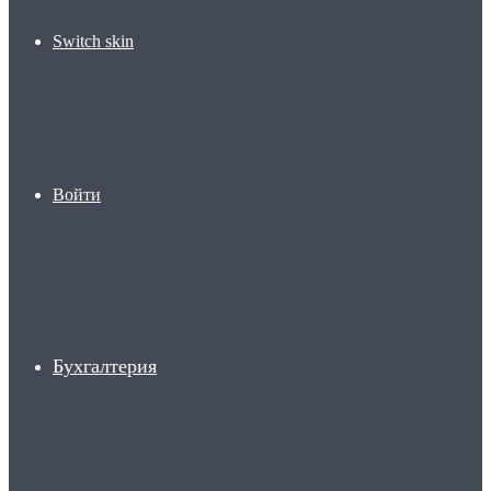
Switch skin
Войти
Бухгалтерия