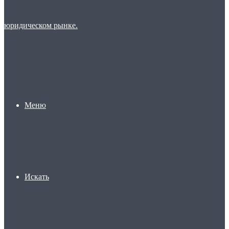
Меню
Искать