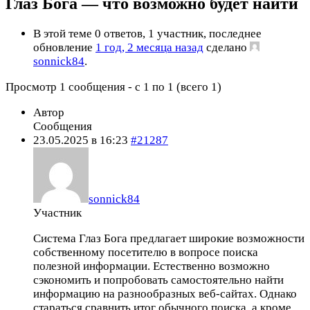
Глаз Бога — что возможно будет найти
В этой теме 0 ответов, 1 участник, последнее
обновление
1 год, 2 месяца назад
сделано
sonnick84
.
Просмотр 1 сообщения - с 1 по 1 (всего 1)
Автор
Сообщения
23.05.2025 в 16:23
#21287
sonnick84
Участник
Система Глаз Бога предлагает широкие возможности
собственному посетителю в вопросе поиска
полезной информации. Естественно возможно
сэкономить и попробовать самостоятельно найти
информацию на разнообразных веб-сайтах. Однако
стараться сравнить итог обычного поиска, а кроме