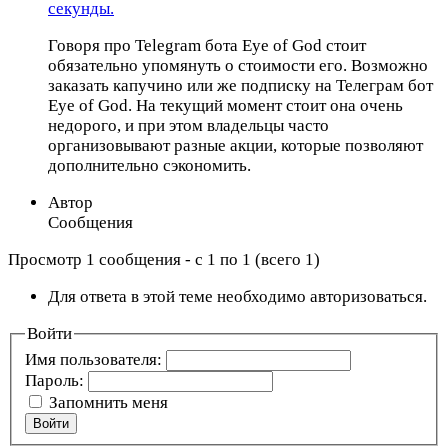
секунды.
Говоря про Telegram бота Eye of God стоит
обязательно упомянуть о стоимости его. Возможно
заказать капучино или же подписку на Телеграм бот
Eye of God. На текущий момент стоит она очень
недорого, и при этом владельцы часто
организовывают разные акции, которые позволяют
дополнительно сэкономить.
Автор
Сообщения
Просмотр 1 сообщения - с 1 по 1 (всего 1)
Для ответа в этой теме необходимо авторизоваться.
Войти
Имя пользователя:
Пароль:
Запомнить меня
Войти