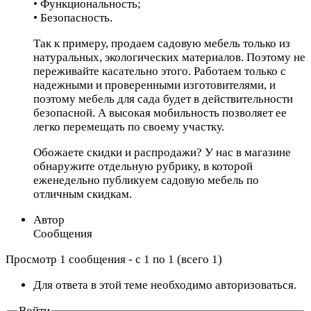
• Функциональность;
• Безопасность.
Так к примеру, продаем садовую мебель только из
натуральных, экологических материалов. Поэтому не
переживайте касательно этого. Работаем только с
надежными и проверенными изготовителями, и
поэтому мебель для сада будет в действительности
безопасной. А высокая мобильность позволяет ее
легко перемещать по своему участку.
Обожаете скидки и распродажи? У нас в магазине
обнаружите отдельную рубрику, в которой
еженедельно публикуем садовую мебель по
отличным скидкам.
Автор
Сообщения
Просмотр 1 сообщения - с 1 по 1 (всего 1)
Для ответа в этой теме необходимо авторизоваться.
Войти