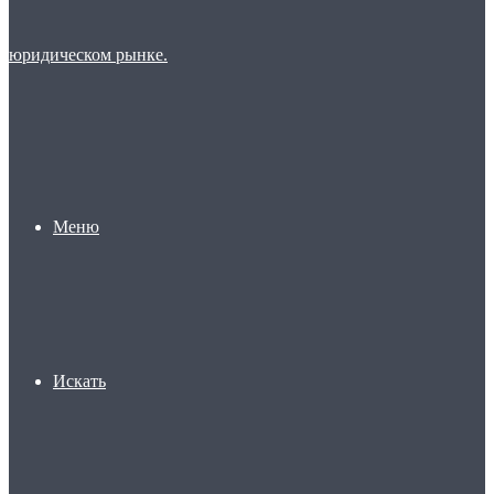
Меню
Искать