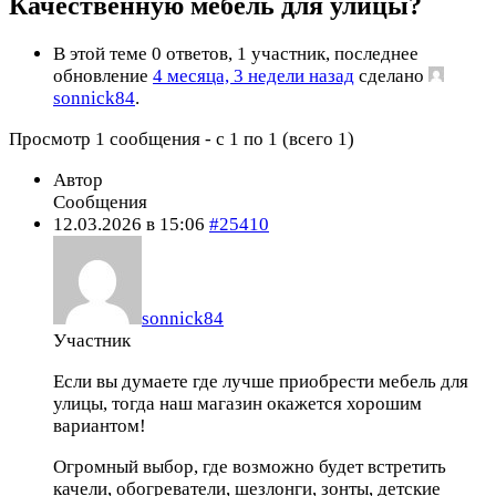
Качественную мебель для улицы?
В этой теме 0 ответов, 1 участник, последнее
обновление
4 месяца, 3 недели назад
сделано
sonnick84
.
Просмотр 1 сообщения - с 1 по 1 (всего 1)
Автор
Сообщения
12.03.2026 в 15:06
#25410
sonnick84
Участник
Если вы думаете где лучше приобрести мебель для
улицы, тогда наш магазин окажется хорошим
вариантом!
Огромный выбор, где возможно будет встретить
качели, обогреватели, шезлонги, зонты, детские