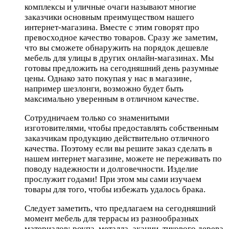
комплексы и уличные очаги называют многие
заказчики основным преимуществом нашего
интернет-магазина. Вместе с этим говорят про
превосходное качество товаров. Сразу же заметим,
что вы сможете обнаружить на порядок дешевле
мебель для улицы в других онлайн-магазинах. Мы
готовы предложить на сегодняшний день разумные
цены. Однако зато покупая у нас в магазине,
например шезлонги, возможно будет быть
максимально уверенным в отличном качестве.
Сотрудничаем только со знаменитыми
изготовителями, чтобы предоставлять собственным
заказчикам продукцию действительно отличного
качества. Поэтому если вы решите заказ сделать в
нашем интернет магазине, можете не переживать по
поводу надежности и долговечности. Изделие
прослужит годами! При этом мы сами изучаем
товары для того, чтобы избежать удалось брака.
Следует заметить, что предлагаем на сегодняшний
момент мебель для террасы из разнообразных
материалов: роупа, металла, акации, тикового дерева