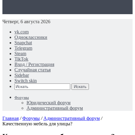
Четверг, 6 августа 2026
vk.com
Одноклассники
Snapchat
Telegram
Steam
TikTok
Вход / Регистрация
Случайная статья
Sidebar
Switch skin
Искать
Форумы
Юридический форум
Административный форум
Главная
/
Форумы
/
Административный форум
/
Качественную мебель для улицы?