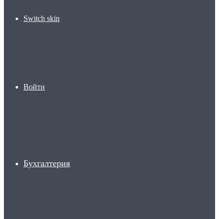
Switch skin
Войти
Бухгалтерия