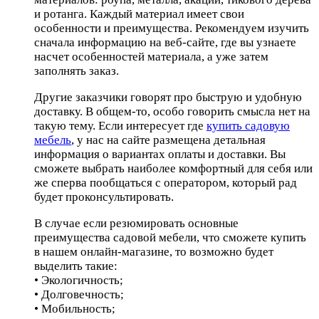
и ротанга. Каждый материал имеет свои
особенности и преимущества. Рекомендуем изучить
сначала информацию на веб-сайте, где вы узнаете
насчет особенностей материала, а уже затем
заполнять заказ.
Другие заказчики говорят про быструю и удобную
доставку. В общем-то, особо говорить смысла нет на
такую тему. Если интересует где
купить садовую
мебель
, у нас на сайте размещена детальная
информация о вариантах оплаты и доставки. Вы
сможете выбрать наиболее комфортный для себя или
же сперва пообщаться с оператором, который рад
будет проконсультировать.
В случае если резюмировать основные
преимущества садовой мебели, что сможете купить
в нашем онлайн-магазине, то возможно будет
выделить такие:
• Экологичность;
• Долговечность;
• Мобильность;