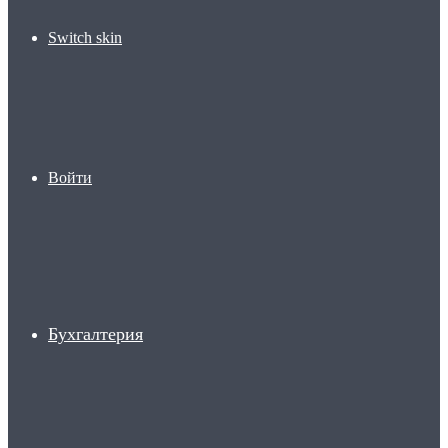
Switch skin
Войти
Бухгалтерия