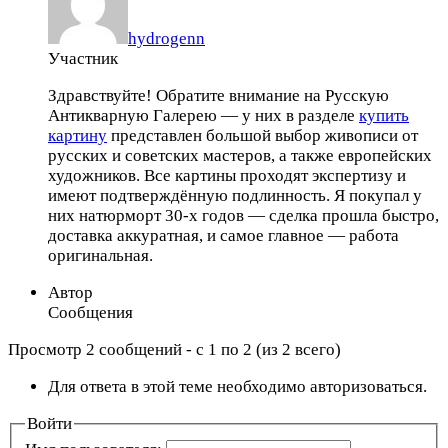
hydrogenn
Участник
Здравствуйте! Обратите внимание на Русскую
Антикварную Галерею — у них в разделе
купить
картину
представлен большой выбор живописи от
русских и советских мастеров, а также европейских
художников. Все картины проходят экспертизу и
имеют подтверждённую подлинность. Я покупал у
них натюрморт 30-х годов — сделка прошла быстро,
доставка аккуратная, и самое главное — работа
оригинальная.
Автор
Сообщения
Просмотр 2 сообщений - с 1 по 2 (из 2 всего)
Для ответа в этой теме необходимо авторизоваться.
Войти