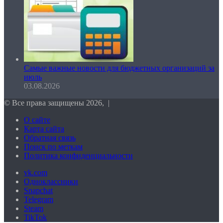
Самые важные новости для бюджетных организаций за
июль
03.08.2026
© Все права защищены 2026, |
О сайте
Карта сайта
Обратная связь
Поиск по меткам
Политика конфиденциальности
vk.com
Одноклассники
Snapchat
Telegram
Steam
TikTok