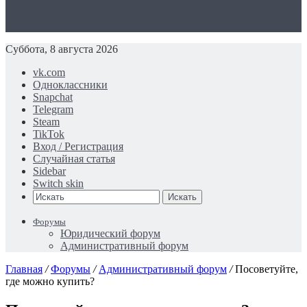
Суббота, 8 августа 2026
vk.com
Одноклассники
Snapchat
Telegram
Steam
TikTok
Вход / Регистрация
Случайная статья
Sidebar
Switch skin
Искать
Форумы
Юридический форум
Административный форум
Главная
/
Форумы
/
Административный форум
/
Посоветуйте,
где можно купить?