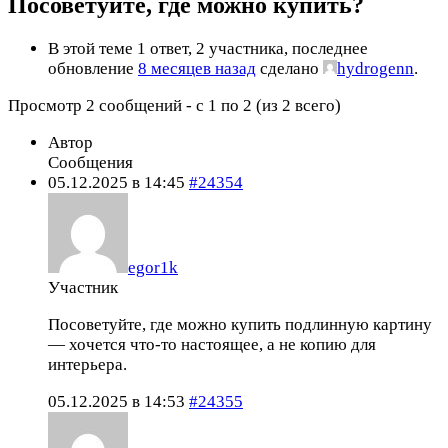
Посоветуйте, где можно купить?
В этой теме 1 ответ, 2 участника, последнее
обновление
8 месяцев назад
сделано
hydrogenn
.
Просмотр 2 сообщений - с 1 по 2 (из 2 всего)
Автор
Сообщения
05.12.2025 в 14:45
#24354
egor1k
Участник
Посоветуйте, где можно купить подлинную картину
— хочется что-то настоящее, а не копию для
интерьера.
05.12.2025 в 14:53
#24355