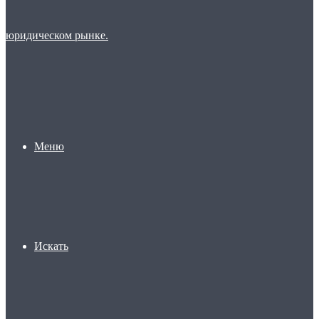
Меню
Искать