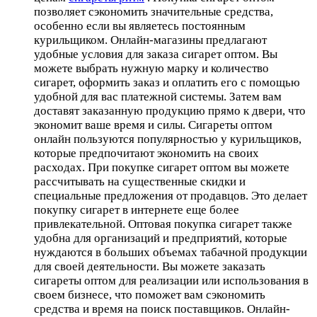
позволяет сэкономить значительные средства,
особенно если вы являетесь постоянным
курильщиком. Онлайн-магазины предлагают
удобные условия для заказа сигарет оптом. Вы
можете выбрать нужную марку и количество
сигарет, оформить заказ и оплатить его с помощью
удобной для вас платежной системы. Затем вам
доставят заказанную продукцию прямо к двери, что
экономит ваше время и силы. Сигареты оптом
онлайн пользуются популярностью у курильщиков,
которые предпочитают экономить на своих
расходах. При покупке сигарет оптом вы можете
рассчитывать на существенные скидки и
специальные предложения от продавцов. Это делает
покупку сигарет в интернете еще более
привлекательной. Оптовая покупка сигарет также
удобна для организаций и предприятий, которые
нуждаются в больших объемах табачной продукции
для своей деятельности. Вы можете заказать
сигареты оптом для реализации или использования в
своем бизнесе, что поможет вам сэкономить
средства и время на поиск поставщиков. Онлайн-