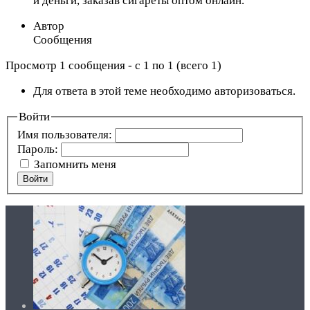
и деньги, заказав сигареты оптом онлайн.
Автор
Сообщения
Просмотр 1 сообщения - с 1 по 1 (всего 1)
Для ответа в этой теме необходимо авторизоваться.
Войти
Имя пользователя:
Пароль:
Запомнить меня
Войти