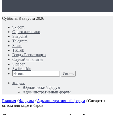
Суббота, 8 августа 2026
vk.com
Одноклассники
Snapchat
Telegram
Steam
TikTok
Вход / Регистрация
Случайная статья
Sidebar
Switch skin
Искать
Форумы
Юридический форум
Административный форум
Главная
/
Форумы
/
Административный форум
/
Сигареты
оптом для кафе и баров