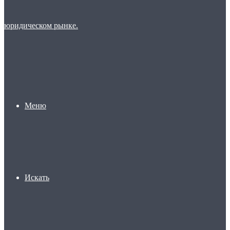
Меню
Искать