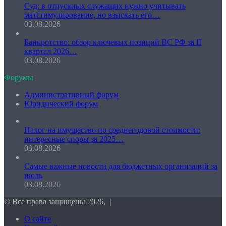
Суд: в отпускных служащих нужно учитывать
матстимулирование, но взыскать его…
03.08.2026
Банкротство: обзор ключевых позиций ВС РФ за II
квартал 2026…
03.08.2026
Форумы
Административный форум
Юридический форум
Налог на имущество по среднегодовой стоимости:
интересные споры за 2025…
03.08.2026
Самые важные новости для бюджетных организаций за
июль
03.08.2026
© Все права защищены 2026, |
О сайте