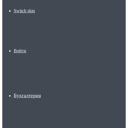
Switch skin
Войти
Бухгалтерия