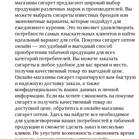
магазины сигарет предлагают широкий выбор
продукции различных марок и производителей. Вы
можете выбрать сигареты известных брендов или
экономичные варианты, которые подойдут для
ежедневного курения. Это позволяет удовлетворить
потребности самых взыскательных клиентов и найти
идеальный вариант для себя. Покупка сигарет оптом
онлайн — это удобный и выгодный способ
приобретения табачной продукции для всех
категорий потребителей. Вы можете заказать
сигареты в любое удобное для вас время и место,
получив качественный товар по выгодной цене.
Онлайн-магазины сигарет гарантируют вам быструю
и надежную доставку заказа, а также
конфиденциальность ваших данных и личной
информации. Если вы хотите сэкономить на покупке
сигарет и получить качественный товар по
доступной цене, обратитесь в онлайн-магазины
сигарет оптом. Здесь вы найдете все необходимое
для удовлетворения ваших потребностей в табачной
продукции и сможете сделать заказ в несколько
кликов. Не упустите возможность сэкономить время