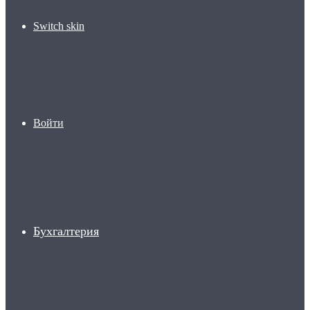
Switch skin
Войти
Бухгалтерия