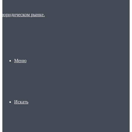
Меню
Искать