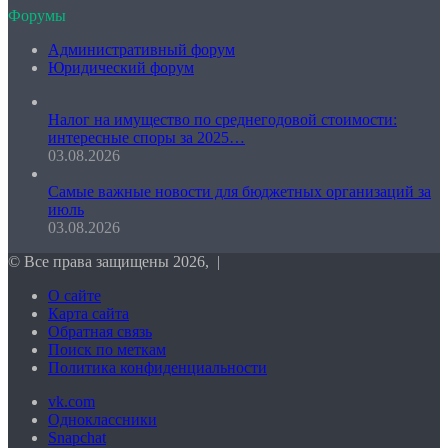
Форумы
Административный форум
Юридический форум
Налог на имущество по среднегодовой стоимости:
интересные споры за 2025…
03.08.2026
Самые важные новости для бюджетных организаций за
июль
03.08.2026
© Все права защищены 2026, |
О сайте
Карта сайта
Обратная связь
Поиск по меткам
Политика конфиденциальности
vk.com
Одноклассники
Snapchat