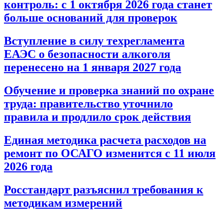
контроль: с 1 октября 2026 года станет
больше оснований для проверок
Вступление в силу техрегламента
ЕАЭС о безопасности алкоголя
перенесено на 1 января 2027 года
Обучение и проверка знаний по охране
труда: правительство уточнило
правила и продлило срок действия
Единая методика расчета расходов на
ремонт по ОСАГО изменится с 11 июля
2026 года
Росстандарт разъяснил требования к
методикам измерений