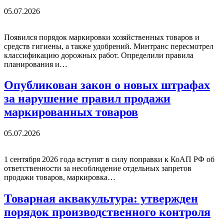
05.07.2026
Появился порядок маркировки хозяйственных товаров и
средств гигиены, а также удобрений. Минтранс пересмотрел
классификацию дорожных работ. Определили правила
планирования и…
Опубликован закон о новых штрафах
за нарушение правил продажи
маркированных товаров
05.07.2026
1 сентября 2026 года вступят в силу поправки к КоАП РФ об
ответственности за несоблюдение отдельных запретов
продажи товаров, маркировка…
Товарная аквакультура: утвержден
порядок производственного контроля