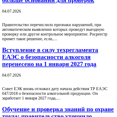
04.07.2026
Правительство перечислило признаки нарушений, при
автоматическом выявлении которых проведут выездную
проверку или другое контрольное мероприятие. Росреестр
примет такое решение, если,…
Вступление в силу техрегламента
ЕАЭС о безопасности алкоголя
перенесено на 1 января 2027 года
04.07.2026
Совет ЕЭК вновь отложил дату начала действия ТР ЕАЭС
047/2018 о безопасности алкогольной продукции. Он
заработает 1 января 2027 года,…
Обучение и проверка знаний по охране
труда: правительство уточнило