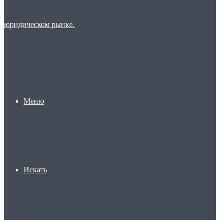
Меню
Искать