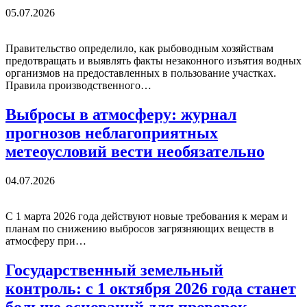
05.07.2026
Правительство определило, как рыбоводным хозяйствам
предотвращать и выявлять факты незаконного изъятия водных
организмов на предоставленных в пользование участках.
Правила производственного…
Выбросы в атмосферу: журнал
прогнозов неблагоприятных
метеоусловий вести необязательно
04.07.2026
C 1 марта 2026 года действуют новые требования к мерам и
планам по снижению выбросов загрязняющих веществ в
атмосферу при…
Государственный земельный
контроль: с 1 октября 2026 года станет
больше оснований для проверок