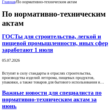
Главная
/
По нормативно-техническим актам
По нормативно-техническим
актам
ГОСТы для строительства, легкой и
пищевой промышленности, иных сфер
заработают 1 июля
05.07.2026
Вступят в силу стандарты в отраслях строительства,
производства изделий легпрома, пищевых продуктов,
упаковки, а также товаров для бытового использования и…
Важные новости для специалиста по
нормативно-техническим актам за
июнь