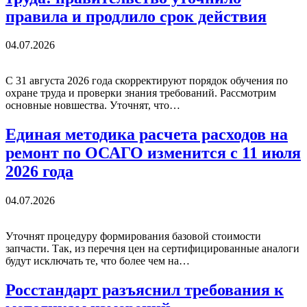
правила и продлило срок действия
04.07.2026
С 31 августа 2026 года скорректируют порядок обучения по
охране труда и проверки знания требований. Рассмотрим
основные новшества. Уточнят, что…
Единая методика расчета расходов на
ремонт по ОСАГО изменится с 11 июля
2026 года
04.07.2026
Уточнят процедуру формирования базовой стоимости
запчасти. Так, из перечня цен на сертифицированные аналоги
будут исключать те, что более чем на…
Росстандарт разъяснил требования к