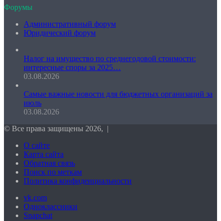
Форумы
Административный форум
Юридический форум
Налог на имущество по среднегодовой стоимости:
интересные споры за 2025…
03.08.2026
Самые важные новости для бюджетных организаций за
июль
03.08.2026
© Все права защищены 2026, |
О сайте
Карта сайта
Обратная связь
Поиск по меткам
Политика конфиденциальности
vk.com
Одноклассники
Snapchat