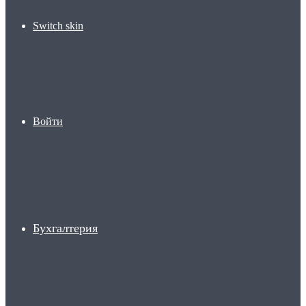
Switch skin
Войти
Бухгалтерия