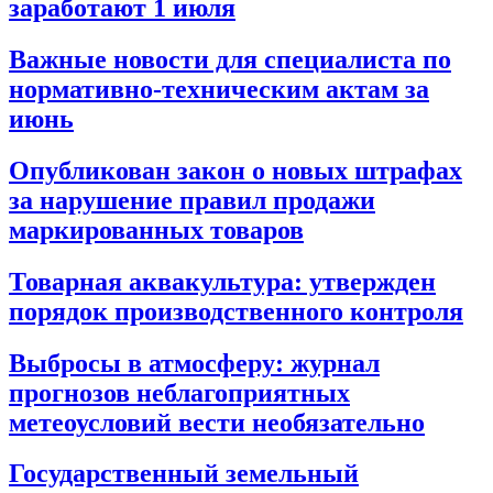
заработают 1 июля
Важные новости для специалиста по
нормативно-техническим актам за
июнь
Опубликован закон о новых штрафах
за нарушение правил продажи
маркированных товаров
Товарная аквакультура: утвержден
порядок производственного контроля
Выбросы в атмосферу: журнал
прогнозов неблагоприятных
метеоусловий вести необязательно
Государственный земельный