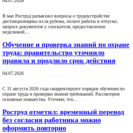
04.07.2026
В мае Роструд разъяснил вопросы о трудоустройстве
дистанционщика из-за рубежа, оплате работы в отпуске,
запросе документов у соискателя, предоставлении
неделимой…
Обучение и проверка знаний по охране
труда: правительство уточнило
правила и продлило срок действия
04.07.2026
С 31 августа 2026 года скорректируют порядок обучения по
охране труда и проверки знания требований. Рассмотрим
основные новшества. Уточнят, что…
Роструд отметил: временный перевод
без согласия работника можно
оформить повторно