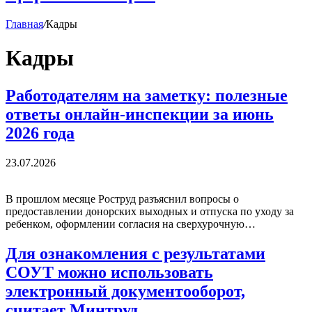
Главная
/
Кадры
Кадры
Работодателям на заметку: полезные
ответы онлайн-инспекции за июнь
2026 года
23.07.2026
В прошлом месяце Роструд разъяснил вопросы о
предоставлении донорских выходных и отпуска по уходу за
ребенком, оформлении согласия на сверхурочную…
Для ознакомления с результатами
СОУТ можно использовать
электронный документооборот,
считает Минтруд