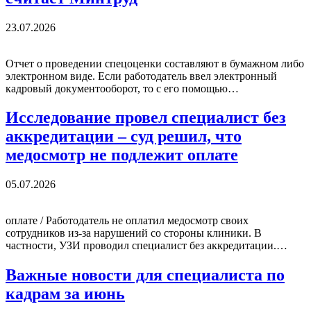
23.07.2026
Отчет о проведении спецоценки составляют в бумажном либо
электронном виде. Если работодатель ввел электронный
кадровый документооборот, то с его помощью…
Исследование провел специалист без
аккредитации – суд решил, что
медосмотр не подлежит оплате
05.07.2026
оплате / Работодатель не оплатил медосмотр своих
сотрудников из-за нарушений со стороны клиники. В
частности, УЗИ проводил специалист без аккредитации.…
Важные новости для специалиста по
кадрам за июнь