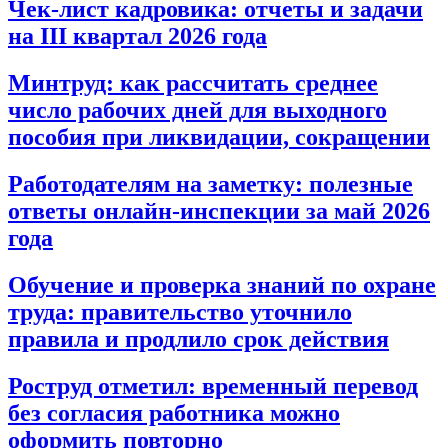
Чек-лист кадровика: отчеты и задачи
на III квартал 2026 года
Минтруд: как рассчитать среднее
число рабочих дней для выходного
пособия при ликвидации, сокращении
Работодателям на заметку: полезные
ответы онлайн-инспекции за май 2026
года
Обучение и проверка знаний по охране
труда: правительство уточнило
правила и продлило срок действия
Роструд отметил: временный перевод
без согласия работника можно
оформить повторно