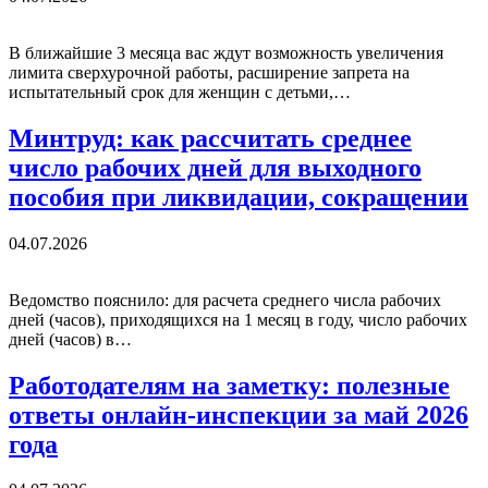
В ближайшие 3 месяца вас ждут возможность увеличения
лимита сверхурочной работы, расширение запрета на
испытательный срок для женщин с детьми,…
Минтруд: как рассчитать среднее
число рабочих дней для выходного
пособия при ликвидации, сокращении
04.07.2026
Ведомство пояснило: для расчета среднего числа рабочих
дней (часов), приходящихся на 1 месяц в году, число рабочих
дней (часов) в…
Работодателям на заметку: полезные
ответы онлайн-инспекции за май 2026
года