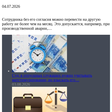
04.07.2026
Сотрудника без его согласия можно перевести на другую
работу не более чем на месяц. Это допускается, например, при
производственной аварии,…
Суд: в отпускных служащих нужно учитывать
матстимулирование, но взыскать его…
03.08.2026