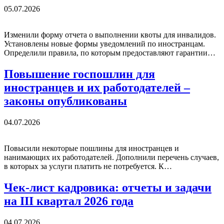
05.07.2026
Изменили форму отчета о выполнении квоты для инвалидов.
Установлены новые формы уведомлений по иностранцам.
Определили правила, по которым предоставляют гарантии…
Повышение госпошлин для
иностранцев и их работодателей –
законы опубликованы
04.07.2026
Повысили некоторые пошлины для иностранцев и
нанимающих их работодателей. Дополнили перечень случаев,
в которых за услуги платить не потребуется. К…
Чек-лист кадровика: отчеты и задачи
на III квартал 2026 года
04.07.2026