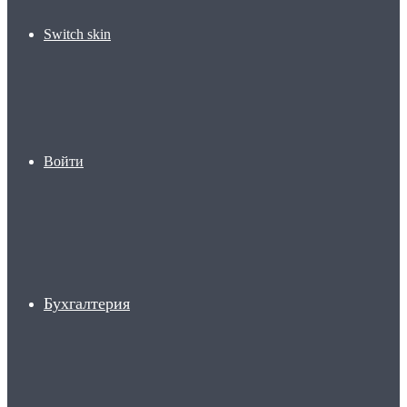
Switch skin
Войти
Бухгалтерия