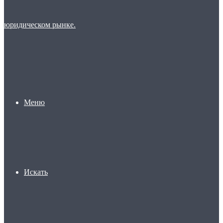
Меню
Искать