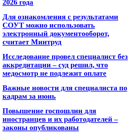
2026 года
Для ознакомления с результатами
СОУТ можно использовать
электронный документооборот,
считает Минтруд
Исследование провел специалист без
аккредитации – суд решил, что
медосмотр не подлежит оплате
Важные новости для специалиста по
кадрам за июнь
Повышение госпошлин для
иностранцев и их работодателей –
законы опубликованы