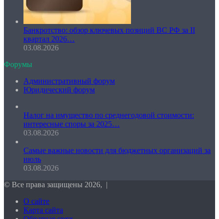
Банкротство: обзор ключевых позиций ВС РФ за II
квартал 2026…
03.08.2026
Форумы
Административный форум
Юридический форум
Налог на имущество по среднегодовой стоимости:
интересные споры за 2025…
03.08.2026
Самые важные новости для бюджетных организаций за
июль
03.08.2026
© Все права защищены 2026, |
О сайте
Карта сайта
Обратная связь