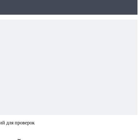
ний для проверок