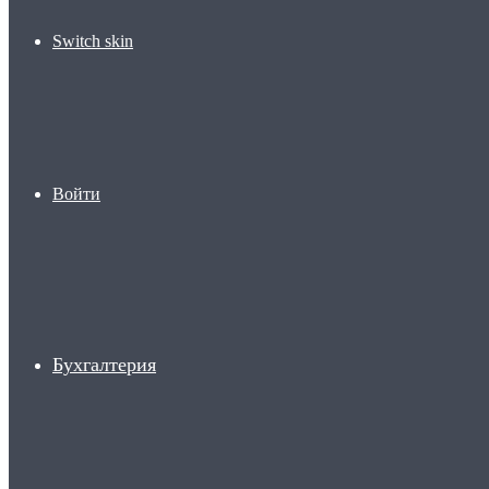
Switch skin
Войти
Бухгалтерия