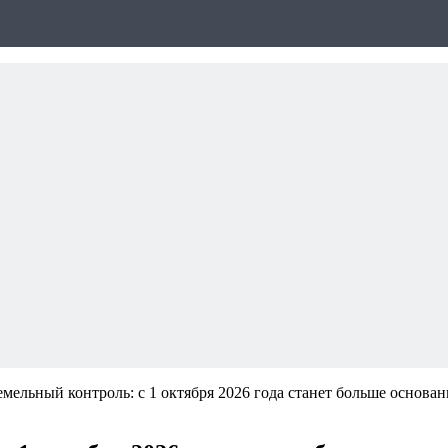
мельный контроль: с 1 октября 2026 года станет больше основа