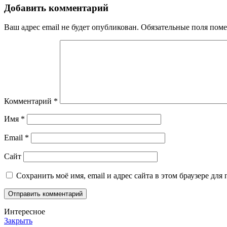
Добавить комментарий
Ваш адрес email не будет опубликован.
Обязательные поля пом
Комментарий
*
Имя
*
Email
*
Сайт
Сохранить моё имя, email и адрес сайта в этом браузере д
Интересное
Закрыть