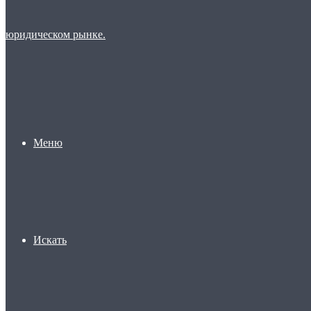
Меню
Искать