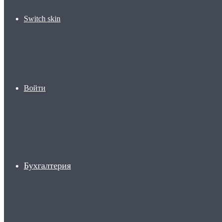
Switch skin
Войти
Бухгалтерия