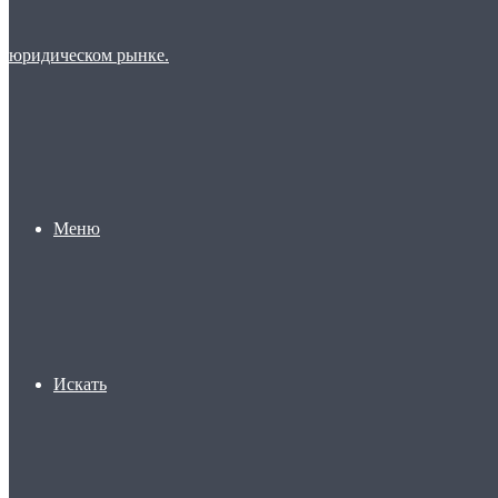
Меню
Искать