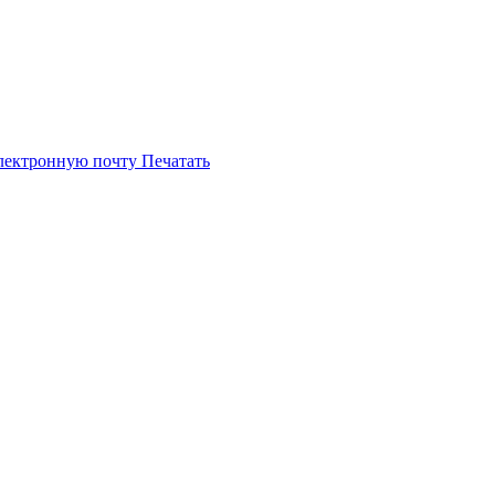
электронную почту
Печатать