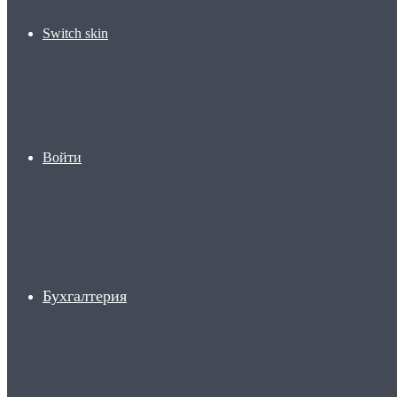
Switch skin
Войти
Бухгалтерия