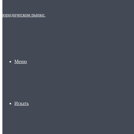
Меню
Искать