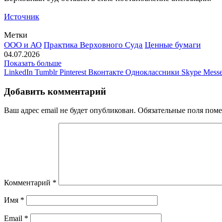
Источник
Метки
ООО и АО
Практика Верховного Суда
Ценные бумаги
04.07.2026
Показать больше
LinkedIn
Tumblr
Pinterest
Вконтакте
Одноклассники
Skype
Messe
Добавить комментарий
Ваш адрес email не будет опубликован.
Обязательные поля пом
Комментарий
*
Имя
*
Email
*