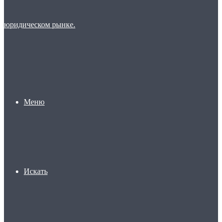
Меню
Искать