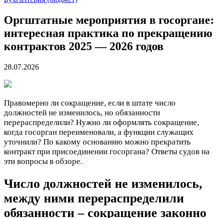
Оргштатные мероприятия в госоргане:
интересная практика по прекращению
контрактов 2025 — 2026 годов
28.07.2026
Правомерно ли сокращение, если в штате число
должностей не изменилось, но обязанности
перераспределили? Нужно ли оформлять сокращение,
когда госорган переименовали, а функции служащих
уточнили? По какому основанию можно прекратить
контракт при присоединении госоргана
? Ответы судов на
эти вопросы в обзоре.
Число должностей не изменилось,
между ними перераспределили
обязанности – сокращение законно