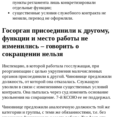
пункты регламента лишь конкретизировали
отдельные функции;
существенные условия служебного контракта не
меняли, перевод не оформляли.
Госорган присоединили к другому,
функции и место работы не
изменились – говорить о
сокращении нельзя
Инспекцию, в которой работала госслужащая, при
реорганизации с целью укрупнения малочисленных
органов присоединили к другой. Чиновнице предложили
должность, от которой она отказалась. Служащую
уволили в связи с изменениями существенных условий
контракта. Она пыталась через суд изменить основание
увольнения на сокращение. 7-й КСОЮ ее не поддержал.
Чиновнице предложили аналогичную должность той же
категории и группы, с теми же обязанностями, т.е. без