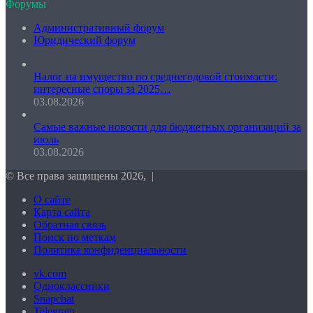
Форумы
Административный форум
Юридический форум
Налог на имущество по среднегодовой стоимости:
интересные споры за 2025…
03.08.2026
Самые важные новости для бюджетных организаций за
июль
03.08.2026
© Все права защищены 2026, |
О сайте
Карта сайта
Обратная связь
Поиск по меткам
Политика конфиденциальности
vk.com
Одноклассники
Snapchat
Telegram