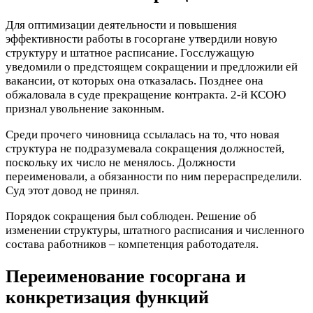
Для оптимизации деятельности и повышения
эффективности работы в госоргане утвердили новую
структуру и штатное расписание. Госслужащую
уведомили о предстоящем сокращении и предложили ей
вакансии, от которых она отказалась. Позднее она
обжаловала в суде прекращение контракта. 2-й КСОЮ
признал увольнение законным.
Среди прочего чиновница ссылалась на то, что новая
структура не подразумевала сокращения должностей,
поскольку их число не менялось. Должности
переименовали, а обязанности по ним перераспределили.
Суд этот довод не принял.
Порядок сокращения был соблюден. Решение об
изменении структуры, штатного расписания и численного
состава работников – компетенция работодателя.
Переименование госоргана и
конкретизация функций