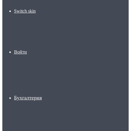
Switch skin
Войти
Бухгалтерия